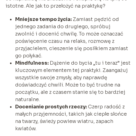
istotne. Ale jak to przełożyć na praktykę?
Mniejsze tempo życia:
Zamiast pędzić od
jednego zadania do drugiego, spróbuj
zwolnić i docenić chwilę. To może oznaczać
poświęcenie czasu na relaks, rozmowę z
przyjacielem, cieszenie się posiłkiem zamiast
go połykać.
Mindfulness:
Dążenie do bycia „tu i teraz” jest
kluczowym elementem tej praktyki. Zaangażuj
wszystkie swoje zmysły, aby naprawdę
doświadczyć chwili. Może to być trudne na
początku, ale z czasem stanie się to bardziej
naturalne.
Docenianie prostych rzeczy:
Czerp radość z
małych przyjemności, takich jak ciepłe słońce
na twarzy, świeży powiew wiatru, zapach
kwiatów.