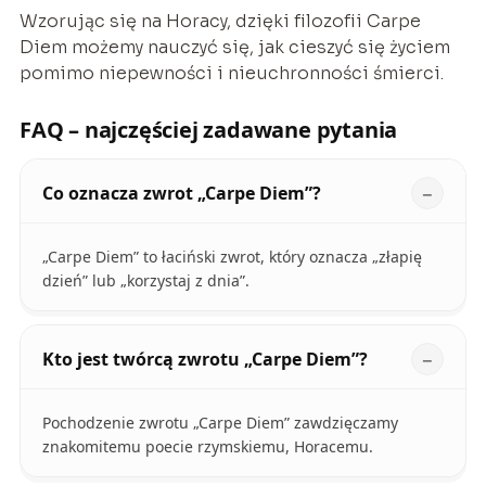
Wzorując się na Horacy, dzięki filozofii Carpe
Diem możemy nauczyć się, jak cieszyć się życiem
pomimo niepewności i nieuchronności śmierci.
FAQ – najczęściej zadawane pytania
Co oznacza zwrot „Carpe Diem”?
„Carpe Diem” to łaciński zwrot, który oznacza „złapię
dzień” lub „korzystaj z dnia”.
Kto jest twórcą zwrotu „Carpe Diem”?
Pochodzenie zwrotu „Carpe Diem” zawdzięczamy
znakomitemu poecie rzymskiemu, Horacemu.