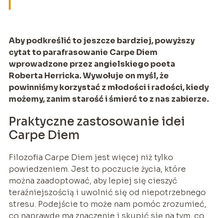
Aby podkreślić to jeszcze bardziej, powyższy
cytat to parafrasowanie Carpe Diem
wprowadzone przez angielskiego poeta
Roberta Herricka. Wywołuje on myśl, że
powinniśmy korzystać z młodości i radości, kiedy
możemy, zanim starość i śmierć to z nas zabierze.
Praktyczne zastosowanie idei
Carpe Diem
Filozofia Carpe Diem jest więcej niż tylko
powiedzeniem. Jest to poczucie życia, które
można zaadoptować, aby lepiej się cieszyć
teraźniejszością i uwolnić się od niepotrzebnego
stresu. Podejście to może nam pomóc zrozumieć,
co naprawdę ma znaczenie i skupić się na tym, co