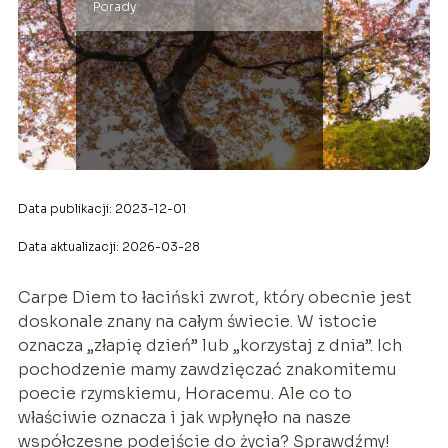
Porady
Data publikacji: 2023-12-01
Data aktualizacji: 2026-03-28
Carpe Diem to łaciński zwrot, który obecnie jest
doskonale znany na całym świecie. W istocie
oznacza „złapię dzień” lub „korzystaj z dnia”. Ich
pochodzenie mamy zawdzięczać znakomitemu
poecie rzymskiemu, Horacemu. Ale co to
właściwie oznacza i jak wpłynęło na nasze
współczesne podejście do życia? Sprawdźmy!