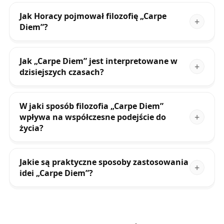
Jak Horacy pojmował filozofię „Carpe
Diem”?
Jak „Carpe Diem” jest interpretowane w
dzisiejszych czasach?
W jaki sposób filozofia „Carpe Diem”
wpływa na współczesne podejście do
życia?
Jakie są praktyczne sposoby zastosowania
idei „Carpe Diem”?