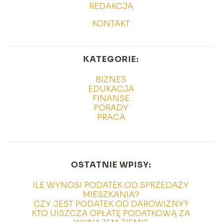
REDAKCJA
KONTAKT
KATEGORIE:
BIZNES
EDUKACJA
FINANSE
PORADY
PRACA
OSTATNIE WPISY:
ILE WYNOSI PODATEK OD SPRZEDAŻY
MIESZKANIA?
CZY JEST PODATEK OD DAROWIZNY?
KTO UISZCZA OPŁATĘ PODATKOWĄ ZA