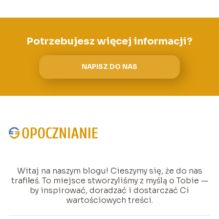
Potrzebujesz więcej informacji?
NAPISZ DO NAS
Witaj na naszym blogu! Cieszymy się, że do nas
trafiłeś. To miejsce stworzyliśmy z myślą o Tobie —
by inspirować, doradzać i dostarczać Ci
wartościowych treści.