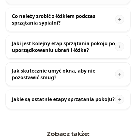
Co należy zrobić z łóżkiem podczas
sprzątania sypialni?
Jaki jest kolejny etap sprzątania pokoju po
uporządkowaniu ubrań i łóżka?
Jak skutecznie umyć okna, aby nie
pozostawić smug?
Jakie są ostatnie etapy sprzątania pokoju?
Zobacz także: