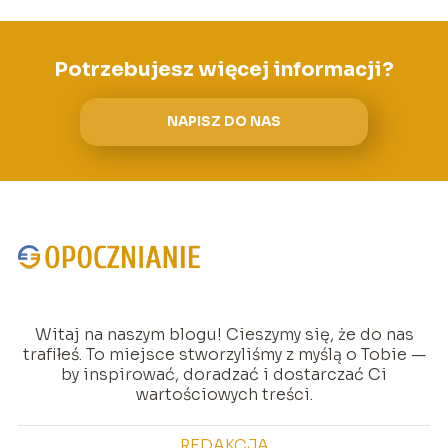
Potrzebujesz więcej informacji?
NAPISZ DO NAS
Witaj na naszym blogu! Cieszymy się, że do nas
trafiłeś. To miejsce stworzyliśmy z myślą o Tobie —
by inspirować, doradzać i dostarczać Ci
wartościowych treści.
REDAKCJA