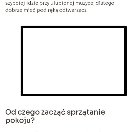
szybciej idzie przy ulubionej muzyce, dlatego
dobrze mieć pod ręką odtwarzacz.
Od czego zacząć sprzątanie
pokoju?