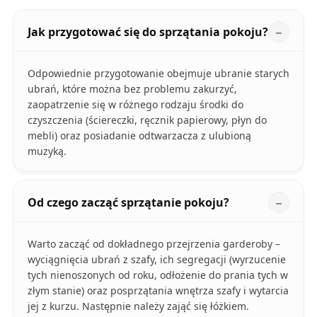
Jak przygotować się do sprzątania pokoju?
Odpowiednie przygotowanie obejmuje ubranie starych
ubrań, które można bez problemu zakurzyć,
zaopatrzenie się w różnego rodzaju środki do
czyszczenia (ściereczki, ręcznik papierowy, płyn do
mebli) oraz posiadanie odtwarzacza z ulubioną
muzyką.
Od czego zacząć sprzątanie pokoju?
Warto zacząć od dokładnego przejrzenia garderoby –
wyciągnięcia ubrań z szafy, ich segregacji (wyrzucenie
tych nienoszonych od roku, odłożenie do prania tych w
złym stanie) oraz posprzątania wnętrza szafy i wytarcia
jej z kurzu. Następnie należy zająć się łóżkiem.