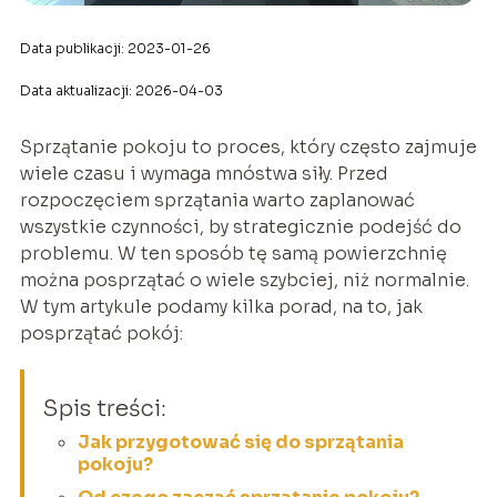
Data publikacji: 2023-01-26
Data aktualizacji: 2026-04-03
Sprzątanie pokoju to proces, który często zajmuje
wiele czasu i wymaga mnóstwa siły. Przed
rozpoczęciem sprzątania warto zaplanować
wszystkie czynności, by strategicznie podejść do
problemu. W ten sposób tę samą powierzchnię
można posprzątać o wiele szybciej, niż normalnie.
W tym artykule podamy kilka porad, na to, jak
posprzątać pokój:
Spis treści:
Jak przygotować się do sprzątania
pokoju?