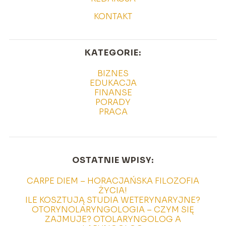
KONTAKT
KATEGORIE:
BIZNES
EDUKACJA
FINANSE
PORADY
PRACA
OSTATNIE WPISY:
CARPE DIEM – HORACJAŃSKA FILOZOFIA
ŻYCIA!
ILE KOSZTUJĄ STUDIA WETERYNARYJNE?
OTORYNOLARYNGOLOGIA – CZYM SIĘ
ZAJMUJE? OTOLARYNGOLOG A