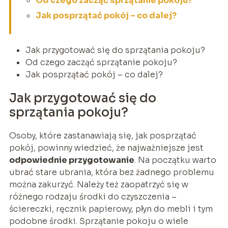
Od czego zacząć sprzątanie pokoju?
Jak posprzątać pokój – co dalej?
Jak przygotować się do sprzątania pokoju?
Od czego zacząć sprzątanie pokoju?
Jak posprzątać pokój – co dalej?
Jak przygotować się do
sprzątania pokoju?
Osoby, które zastanawiają się, jak posprzątać
pokój, powinny wiedzieć, że najważniejsze jest
odpowiednie przygotowanie
. Na początku warto
ubrać stare ubrania, która bez żadnego problemu
można zakurzyć. Należy też zaopatrzyć się w
różnego rodzaju środki do czyszczenia –
ściereczki, ręcznik papierowy, płyn do mebli i tym
podobne środki. Sprzątanie pokoju o wiele