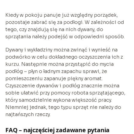
Kiedy w pokoju panuje już względny porządek,
pozostaje zabrać się za podłogi. W zależności od
tego, czy znajdują się na nich dywany, do
sprzątania należy podejść w odpowiedni sposób.
Dywany i wykładziny można zwinąć i wynieść na
podwórko w celu dokładnego oczyszczenia ich z
kurzu. Następnie można przystąpić do mycia
podłóg – płyn o ładnym zapachu sprawi, że
pomieszczeniu zapanuje piękny aromat.
Czyszczenie dywanów i podłóg znacznie można
sobie ułatwić przy pomocy robota sprzątającego,
który samodzielnie wykona większość pracy.
Niemniej jednak, tego typu sprzęt nie należy do
najtańszych rzeczy.
FAQ – najczęściej zadawane pytania