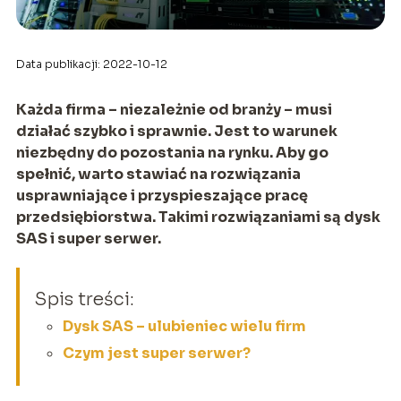
Data publikacji: 2022-10-12
Każda firma – niezależnie od branży – musi
działać szybko i sprawnie. Jest to warunek
niezbędny do pozostania na rynku. Aby go
spełnić, warto stawiać na rozwiązania
usprawniające i przyspieszające pracę
przedsiębiorstwa. Takimi rozwiązaniami są dysk
SAS i super serwer.
Spis treści:
Dysk SAS – ulubieniec wielu firm
Czym jest super serwer?