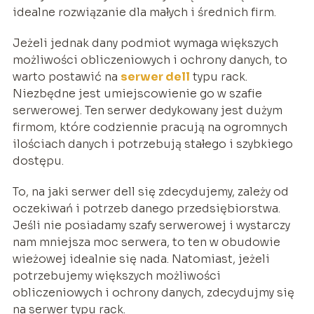
idealne rozwiązanie dla małych i średnich firm.
Jeżeli jednak dany podmiot wymaga większych
możliwości obliczeniowych i ochrony danych, to
warto postawić na
serwer dell
typu rack.
Niezbędne jest umiejscowienie go w szafie
serwerowej. Ten serwer dedykowany jest dużym
firmom, które codziennie pracują na ogromnych
ilościach danych i potrzebują stałego i szybkiego
dostępu.
To, na jaki serwer dell się zdecydujemy, zależy od
oczekiwań i potrzeb danego przedsiębiorstwa.
Jeśli nie posiadamy szafy serwerowej i wystarczy
nam mniejsza moc serwera, to ten w obudowie
wieżowej idealnie się nada. Natomiast, jeżeli
potrzebujemy większych możliwości
obliczeniowych i ochrony danych, zdecydujmy się
na serwer typu rack.