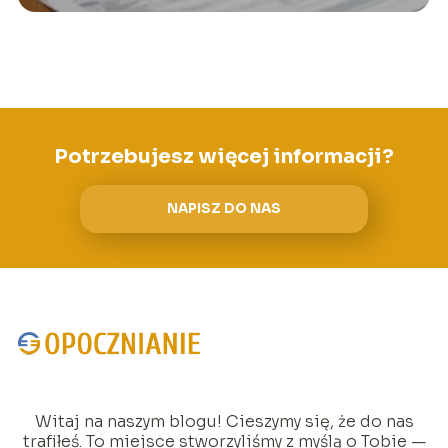
Potrzebujesz więcej informacji?
NAPISZ DO NAS
Witaj na naszym blogu! Cieszymy się, że do nas
trafiłeś. To miejsce stworzyliśmy z myślą o Tobie —