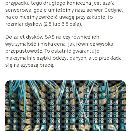
przypadku tego drugiego konieczna jest szafa
serwerowa, gdzie umieścimy nasz serwer. Jedyne,
na co musimy zwrócić uwagę przy zakupie, to
rozmiar dysków (2.5 lub 3.5 cala).
Do zalet dysków SAS należy również ich
wytrzymałość i niska cena, jak również wysoka
przepustowość. To ostatnie gwarantuje
maksymalnie szybki odczyt danych, a to przekłada
się na szybszą pracę.