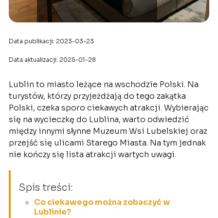
Data publikacji: 2023-03-23
Data aktualizacji: 2025-01-28
Lublin to miasto leżące na wschodzie Polski. Na
turystów, którzy przyjeżdżają do tego zakątka
Polski, czeka sporo ciekawych atrakcji. Wybierając
się na wycieczkę do Lublina, warto odwiedzić
między innymi słynne Muzeum Wsi Lubelskiej oraz
przejść się ulicami Starego Miasta. Na tym jednak
nie kończy się lista atrakcji wartych uwagi.
Spis treści:
Co ciekawego można zobaczyć w
Lublinie?