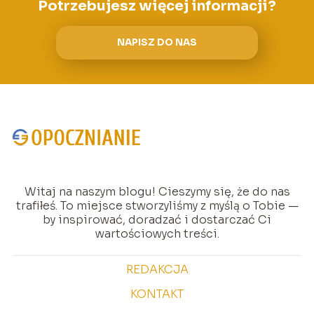
Potrzebujesz więcej informacji?
NAPISZ DO NAS
Witaj na naszym blogu! Cieszymy się, że do nas
trafiłeś. To miejsce stworzyliśmy z myślą o Tobie —
by inspirować, doradzać i dostarczać Ci
wartościowych treści.
REDAKCJA
KONTAKT