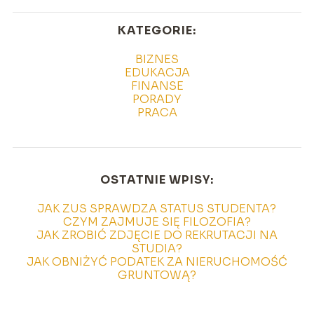
KATEGORIE:
BIZNES
EDUKACJA
FINANSE
PORADY
PRACA
OSTATNIE WPISY:
JAK ZUS SPRAWDZA STATUS STUDENTA?
CZYM ZAJMUJE SIĘ FILOZOFIA?
JAK ZROBIĆ ZDJĘCIE DO REKRUTACJI NA
STUDIA?
JAK OBNIŻYĆ PODATEK ZA NIERUCHOMOŚĆ
GRUNTOWĄ?