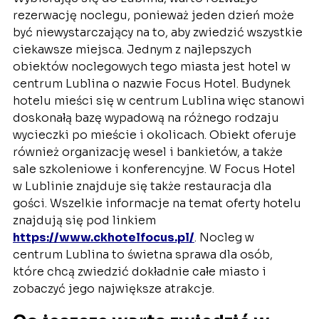
rezerwację noclegu, ponieważ jeden dzień może
być niewystarczający na to, aby zwiedzić wszystkie
ciekawsze miejsca. Jednym z najlepszych
obiektów noclegowych tego miasta jest hotel w
centrum Lublina o nazwie Focus Hotel. Budynek
hotelu mieści się w centrum Lublina więc stanowi
doskonałą bazę wypadową na różnego rodzaju
wycieczki po mieście i okolicach. Obiekt oferuje
również organizację wesel i bankietów, a także
sale szkoleniowe i konferencyjne. W Focus Hotel
w Lublinie znajduje się także restauracja dla
gości. Wszelkie informacje na temat oferty hotelu
znajdują się pod linkiem
https://www.ckhotelfocus.pl/
. Nocleg w
centrum Lublina to świetna sprawa dla osób,
które chcą zwiedzić dokładnie całe miasto i
zobaczyć jego największe atrakcje.