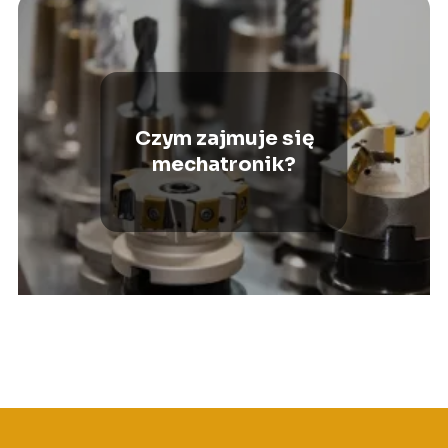
Czym zajmuje się
mechatronik?