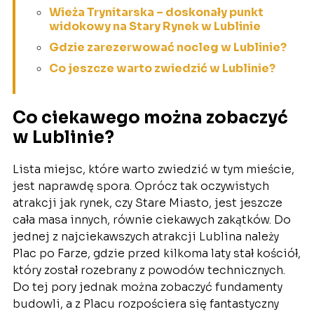
Wieża Trynitarska – doskonały punkt
widokowy na Stary Rynek w Lublinie
Gdzie zarezerwować nocleg w Lublinie?
Co jeszcze warto zwiedzić w Lublinie?
Co ciekawego można zobaczyć
w Lublinie?
Lista miejsc, które warto zwiedzić w tym mieście,
jest naprawdę spora. Oprócz tak oczywistych
atrakcji jak rynek, czy Stare Miasto, jest jeszcze
cała masa innych, równie ciekawych zakątków. Do
jednej z najciekawszych atrakcji Lublina należy
Plac po Farze, gdzie przed kilkoma laty stał kościół,
który został rozebrany z powodów technicznych.
Do tej pory jednak można zobaczyć fundamenty
budowli, a z Placu rozpościera się fantastyczny