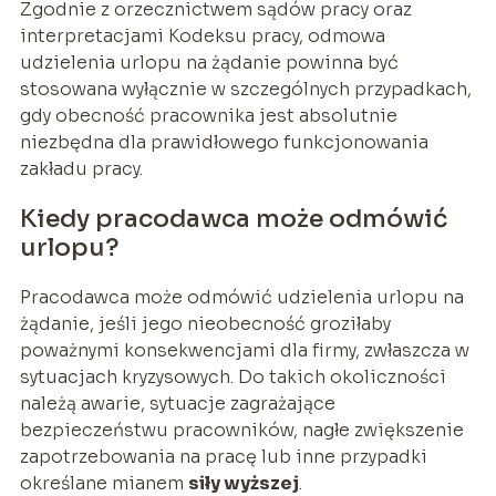
Zgodnie z orzecznictwem sądów pracy oraz
interpretacjami Kodeksu pracy, odmowa
udzielenia urlopu na żądanie powinna być
stosowana wyłącznie w szczególnych przypadkach,
gdy obecność pracownika jest absolutnie
niezbędna dla prawidłowego funkcjonowania
zakładu pracy.
Kiedy pracodawca może odmówić
urlopu?
Pracodawca może odmówić udzielenia urlopu na
żądanie, jeśli jego nieobecność groziłaby
poważnymi konsekwencjami dla firmy, zwłaszcza w
sytuacjach kryzysowych. Do takich okoliczności
należą awarie, sytuacje zagrażające
bezpieczeństwu pracowników, nagłe zwiększenie
zapotrzebowania na pracę lub inne przypadki
określane mianem
siły wyższej
.