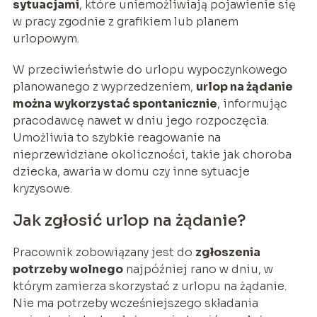
sytuacjami
, które uniemożliwiają pojawienie się
w pracy zgodnie z grafikiem lub planem
urlopowym.
W przeciwieństwie do urlopu wypoczynkowego
planowanego z wyprzedzeniem,
urlop na żądanie
można wykorzystać spontanicznie
, informując
pracodawcę nawet w dniu jego rozpoczęcia.
Umożliwia to szybkie reagowanie na
nieprzewidziane okoliczności, takie jak choroba
dziecka, awaria w domu czy inne sytuacje
kryzysowe.
Jak zgłosić urlop na żądanie?
Pracownik zobowiązany jest do
zgłoszenia
potrzeby wolnego
najpóźniej rano w dniu, w
którym zamierza skorzystać z urlopu na żądanie.
Nie ma potrzeby wcześniejszego składania