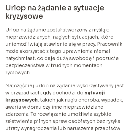
Urlop na żądanie a sytuacje
kryzysowe
Urlop na żądanie został stworzony z myślą o
nieprzewidzianych, nagłych sytuacjach, które
uniemożliwiają stawienie się w pracy. Pracownik
może skorzystać z tego uprawnienia niemal
natychmiast, co daje dużą swobodę i poczucie
bezpieczeństwa w trudnych momentach
życiowych.
Najczęściej urlop na żądanie wykorzystywany jest
w przypadkach, gdy dochodzi do
sytuacji
kryzysowych
, takich jak nagła choroba, wypadek,
awaria w domu czy inne nieprzewidziane
zdarzenia. To rozwiązanie umożliwia szybkie
załatwienie pilnych spraw osobistych bez ryzyka
utraty wynagrodzenia lub naruszenia przepisów