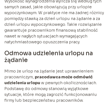
Wysokość wynagrodzenia wylicza się według tych
samych zasad, jakie obowiązują przy urlopie
wypoczynkowym. W praktyce nie ma żadnej różnicy
pomiędzy stawką za dzień urlopu na żądanie a za
dzień urlopu wypoczynkowego. Takie rozwiązanie
gwarantuje pracownikom finansową stabilność
nawet w nagłych sytuacjach wymagających
natychmiastowego opuszczenia pracy.
Odmowa udzielenia urlopu na
żądanie
Mimo że urlop na żądanie jest uprawnieniem
pracowniczym,
pracodawca może odmówić
udzielenia urlopu
w pewnych okolicznościach.
Podstawę do odmowy stanowią wyjątkowe
sytuacje, które mogą zagrozić funkcjonowaniu
firmy lub bezpieczeństwu pracowników.