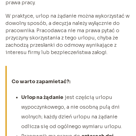
prawa pracy.
W praktyce, urlop na żądanie można wykorzystać w
dowolny sposób, a decyzja należy wyłącznie do
pracownika. Pracodawca nie ma prawa pytać o
przyczyny skorzystania z tego urlopu, chyba że
zachodzą przesłanki do odmowy wynikające z
interesu firmy lub bezpieczeństwa załogi.
Co warto zapamietać?:
Urlop na żądanie
jest częścią urlopu
wypoczynkowego, a nie osobną pulą dni
wolnych; każdy dzień urlopu na żądanie
odlicza się od ogólnego wymiaru urlopu.