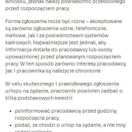
wniosku, jednak należy powiadomić przełożonego
przed rozpoczęciem pracy.
Forma zgłoszenia może być różna – akceptowane
są zarówno zgłoszenia ustne, telefoniczne,
mailowe, jak i za pośrednictwem systemów
kadrowych. Najważniejsze jest jednak, aby
informacja dotarła do pracodawcy lub osoby
upoważnionej przed planowanym rozpoczęciem
pracy. W ten sposób zarówno interesy pracodawcy,
jak i pracownika są należycie chronione.
W celu skutecznego i prawidłowego zgłoszenia
urlopu na żądanie, pracownik powinien zadbać o
kilka podstawowych kwestii:
poinformować pracodawcę przed godziną
rozpoczęcia pracy,
podać, że chodzi o urlop na żądanie, a nie inny