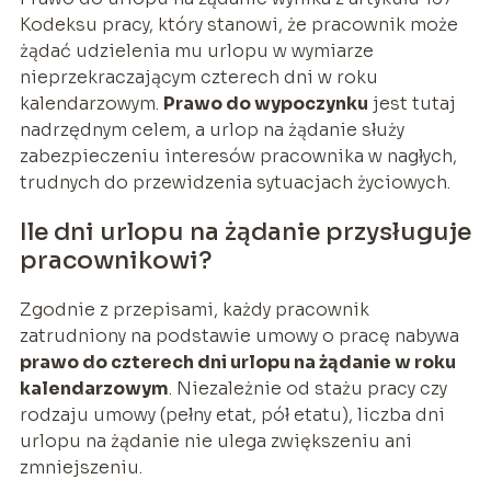
Kodeksu pracy, który stanowi, że pracownik może
żądać udzielenia mu urlopu w wymiarze
nieprzekraczającym czterech dni w roku
kalendarzowym.
Prawo do wypoczynku
jest tutaj
nadrzędnym celem, a urlop na żądanie służy
zabezpieczeniu interesów pracownika w nagłych,
trudnych do przewidzenia sytuacjach życiowych.
Ile dni urlopu na żądanie przysługuje
pracownikowi?
Zgodnie z przepisami, każdy pracownik
zatrudniony na podstawie umowy o pracę nabywa
prawo do czterech dni urlopu na żądanie w roku
kalendarzowym
. Niezależnie od stażu pracy czy
rodzaju umowy (pełny etat, pół etatu), liczba dni
urlopu na żądanie nie ulega zwiększeniu ani
zmniejszeniu.