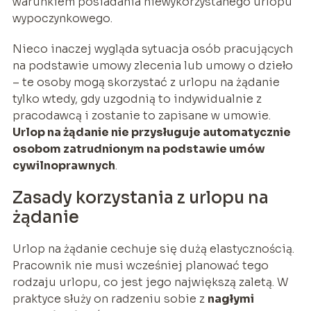
warunkiem posiadania niewykorzystanego urlopu
wypoczynkowego.
Nieco inaczej wygląda sytuacja osób pracujących
na podstawie umowy zlecenia lub umowy o dzieło
– te osoby mogą skorzystać z urlopu na żądanie
tylko wtedy, gdy uzgodnią to indywidualnie z
pracodawcą i zostanie to zapisane w umowie.
Urlop na żądanie nie przysługuje automatycznie
osobom zatrudnionym na podstawie umów
cywilnoprawnych
.
Zasady korzystania z urlopu na
żądanie
Urlop na żądanie cechuje się dużą elastycznością.
Pracownik nie musi wcześniej planować tego
rodzaju urlopu, co jest jego największą zaletą. W
praktyce służy on radzeniu sobie z
nagłymi