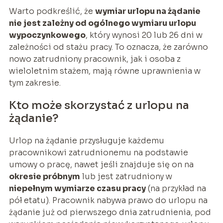
Warto podkreślić, że
wymiar urlopu na żądanie
nie jest zależny od ogólnego wymiaru urlopu
wypoczynkowego
, który wynosi 20 lub 26 dni w
zależności od stażu pracy. To oznacza, że zarówno
nowo zatrudniony pracownik, jak i osoba z
wieloletnim stażem, mają równe uprawnienia w
tym zakresie.
Kto może skorzystać z urlopu na
żądanie?
Urlop na żądanie przysługuje każdemu
pracownikowi zatrudnionemu na podstawie
umowy o pracę, nawet jeśli znajduje się on na
okresie próbnym
lub jest zatrudniony w
niepełnym wymiarze czasu pracy
(na przykład na
pół etatu). Pracownik nabywa prawo do urlopu na
żądanie już od pierwszego dnia zatrudnienia, pod