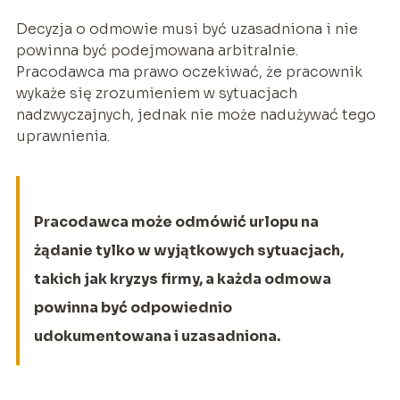
Decyzja o odmowie musi być uzasadniona i nie
powinna być podejmowana arbitralnie.
Pracodawca ma prawo oczekiwać, że pracownik
wykaże się zrozumieniem w sytuacjach
nadzwyczajnych, jednak nie może nadużywać tego
uprawnienia.
Pracodawca może odmówić urlopu na
żądanie tylko w wyjątkowych sytuacjach,
takich jak kryzys firmy, a każda odmowa
powinna być odpowiednio
udokumentowana i uzasadniona.