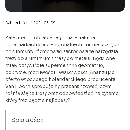
Data publikacji: 2021-06-09
Zależnie od obrabianego materiału na
obrabiarkach konwencjonalnych i numerycznych
powinniśmy różnicować zastosowane narzędzia:
frezy do aluminium i frezy do metalu. Będą one
miały oczywiście zupełnie inną geometrię,
pokrycie, możliwości i właściwości. Analizując
ofertę wiodącego holenderskiego producenta
Van Hoorn spróbujemy przeanalizować, czym
różnią się te frezy oraz odpowiedzieć na pytanie:
który frez będzie najlepszy?
Spis treści: