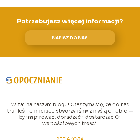
Potrzebujesz więcej informacji?
NAPISZ DO NAS
Witaj na naszym blogu! Cieszymy się, że do nas
trafiłeś. To miejsce stworzyliśmy z myślą o Tobie —
by inspirować, doradzać i dostarczać Ci
wartościowych treści.
REDAKCJA