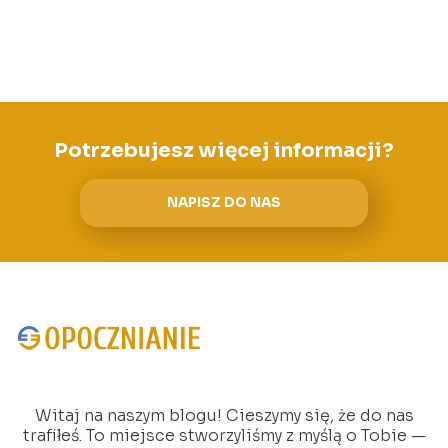
Potrzebujesz więcej informacji?
NAPISZ DO NAS
Witaj na naszym blogu! Cieszymy się, że do nas
trafiłeś. To miejsce stworzyliśmy z myślą o Tobie —