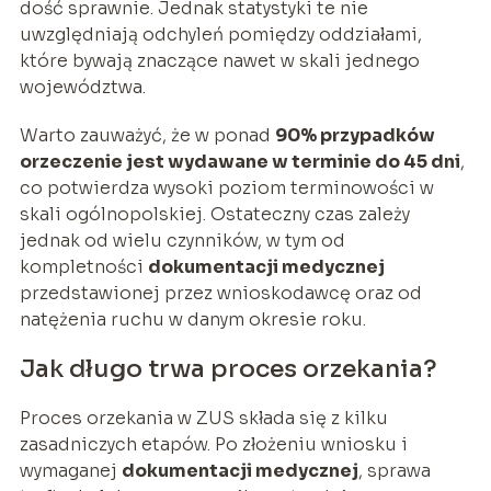
dość sprawnie. Jednak statystyki te nie
uwzględniają odchyleń pomiędzy oddziałami,
które bywają znaczące nawet w skali jednego
województwa.
Warto zauważyć, że w ponad
90% przypadków
orzeczenie jest wydawane w terminie do 45 dni
,
co potwierdza wysoki poziom terminowości w
skali ogólnopolskiej. Ostateczny czas zależy
jednak od wielu czynników, w tym od
kompletności
dokumentacji medycznej
przedstawionej przez wnioskodawcę oraz od
natężenia ruchu w danym okresie roku.
Jak długo trwa proces orzekania?
Proces orzekania w ZUS składa się z kilku
zasadniczych etapów. Po złożeniu wniosku i
wymaganej
dokumentacji medycznej
, sprawa