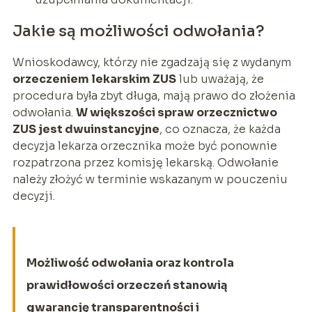
Jakie są możliwości odwołania?
Wnioskodawcy, którzy nie zgadzają się z wydanym
orzeczeniem lekarskim ZUS
lub uważają, że
procedura była zbyt długa, mają prawo do złożenia
odwołania.
W większości spraw orzecznictwo
ZUS jest dwuinstancyjne
, co oznacza, że każda
decyzja lekarza orzecznika może być ponownie
rozpatrzona przez komisję lekarską. Odwołanie
należy złożyć w terminie wskazanym w pouczeniu
decyzji.
Możliwość odwołania oraz kontrola
prawidłowości orzeczeń stanowią
gwarancję transparentności i