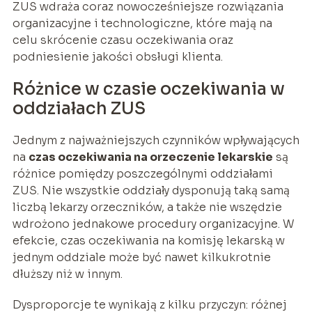
ZUS wdraża coraz nowocześniejsze rozwiązania
organizacyjne i technologiczne, które mają na
celu skrócenie czasu oczekiwania oraz
podniesienie jakości obsługi klienta.
Różnice w czasie oczekiwania w
oddziałach ZUS
Jednym z najważniejszych czynników wpływających
na
czas oczekiwania na orzeczenie lekarskie
są
różnice pomiędzy poszczególnymi oddziałami
ZUS. Nie wszystkie oddziały dysponują taką samą
liczbą lekarzy orzeczników, a także nie wszędzie
wdrożono jednakowe procedury organizacyjne. W
efekcie, czas oczekiwania na komisję lekarską w
jednym oddziale może być nawet kilkukrotnie
dłuższy niż w innym.
Dysproporcje te wynikają z kilku przyczyn: różnej