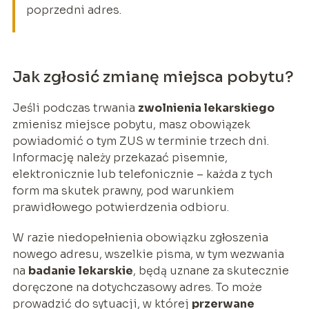
poprzedni adres.
Jak zgłosić zmianę miejsca pobytu?
Jeśli podczas trwania
zwolnienia lekarskiego
zmienisz miejsce pobytu, masz obowiązek
powiadomić o tym ZUS w terminie trzech dni.
Informację należy przekazać pisemnie,
elektronicznie lub telefonicznie – każda z tych
form ma skutek prawny, pod warunkiem
prawidłowego potwierdzenia odbioru.
W razie niedopełnienia obowiązku zgłoszenia
nowego adresu, wszelkie pisma, w tym wezwania
na
badanie lekarskie
, będą uznane za skutecznie
doręczone na dotychczasowy adres. To może
prowadzić do sytuacji, w której
przerwane