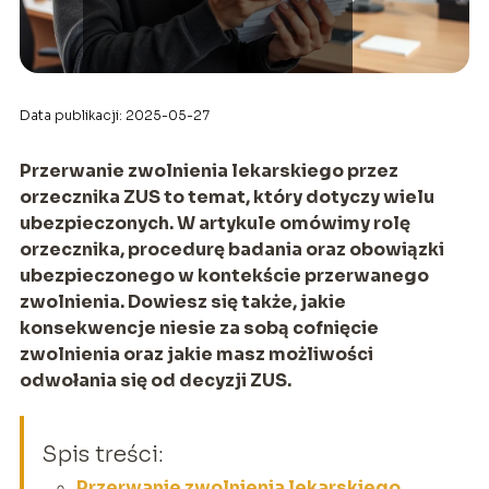
Data publikacji: 2025-05-27
Przerwanie zwolnienia lekarskiego przez
orzecznika ZUS to temat, który dotyczy wielu
ubezpieczonych. W artykule omówimy rolę
orzecznika, procedurę badania oraz obowiązki
ubezpieczonego w kontekście przerwanego
zwolnienia. Dowiesz się także, jakie
konsekwencje niesie za sobą cofnięcie
zwolnienia oraz jakie masz możliwości
odwołania się od decyzji ZUS.
Spis treści:
Przerwanie zwolnienia lekarskiego