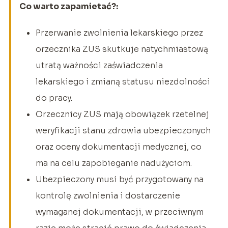
Co warto zapamietać?:
Przerwanie zwolnienia lekarskiego przez
orzecznika ZUS skutkuje natychmiastową
utratą ważności zaświadczenia
lekarskiego i zmianą statusu niezdolności
do pracy.
Orzecznicy ZUS mają obowiązek rzetelnej
weryfikacji stanu zdrowia ubezpieczonych
oraz oceny dokumentacji medycznej, co
ma na celu zapobieganie nadużyciom.
Ubezpieczony musi być przygotowany na
kontrolę zwolnienia i dostarczenie
wymaganej dokumentacji, w przeciwnym