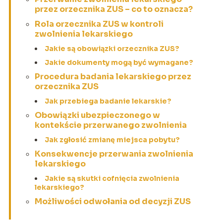
przez orzecznika ZUS – co to oznacza?
Rola orzecznika ZUS w kontroli
zwolnienia lekarskiego
Jakie są obowiązki orzecznika ZUS?
Jakie dokumenty mogą być wymagane?
Procedura badania lekarskiego przez
orzecznika ZUS
Jak przebiega badanie lekarskie?
Obowiązki ubezpieczonego w
kontekście przerwanego zwolnienia
Jak zgłosić zmianę miejsca pobytu?
Konsekwencje przerwania zwolnienia
lekarskiego
Jakie są skutki cofnięcia zwolnienia
lekarskiego?
Możliwości odwołania od decyzji ZUS