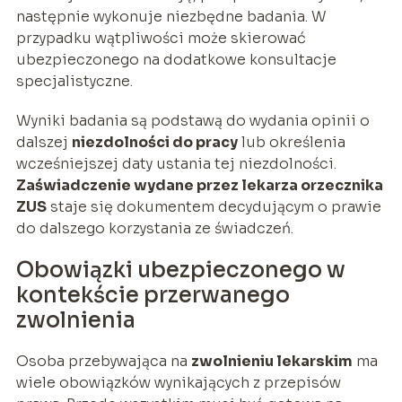
następnie wykonuje niezbędne badania. W
przypadku wątpliwości może skierować
ubezpieczonego na dodatkowe konsultacje
specjalistyczne.
Wyniki badania są podstawą do wydania opinii o
dalszej
niezdolności do pracy
lub określenia
wcześniejszej daty ustania tej niezdolności.
Zaświadczenie wydane przez lekarza orzecznika
ZUS
staje się dokumentem decydującym o prawie
do dalszego korzystania ze świadczeń.
Obowiązki ubezpieczonego w
kontekście przerwanego
zwolnienia
Osoba przebywająca na
zwolnieniu lekarskim
ma
wiele obowiązków wynikających z przepisów