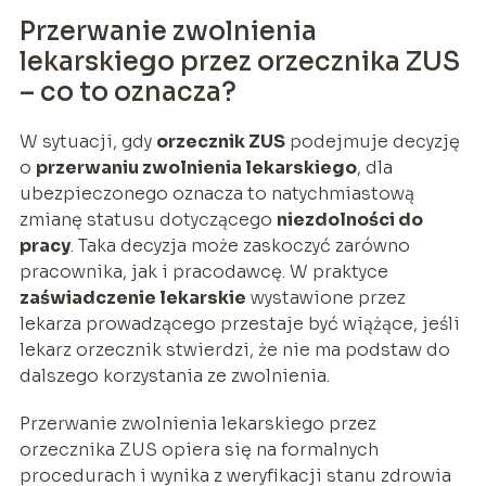
Przerwanie zwolnienia
lekarskiego przez orzecznika ZUS
– co to oznacza?
W sytuacji, gdy
orzecznik ZUS
podejmuje decyzję
o
przerwaniu zwolnienia lekarskiego
, dla
ubezpieczonego oznacza to natychmiastową
zmianę statusu dotyczącego
niezdolności do
pracy
. Taka decyzja może zaskoczyć zarówno
pracownika, jak i pracodawcę. W praktyce
zaświadczenie lekarskie
wystawione przez
lekarza prowadzącego przestaje być wiążące, jeśli
lekarz orzecznik stwierdzi, że nie ma podstaw do
dalszego korzystania ze zwolnienia.
Przerwanie zwolnienia lekarskiego przez
orzecznika ZUS opiera się na formalnych
procedurach i wynika z weryfikacji stanu zdrowia