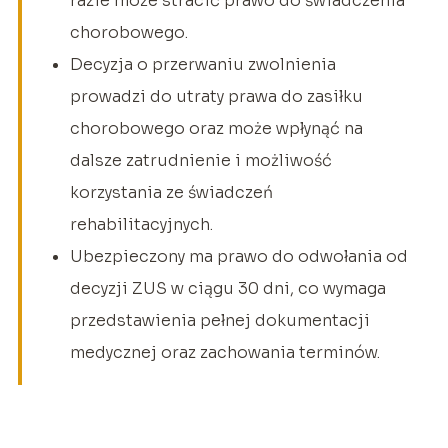
razie może stracić prawo do świadczenia
chorobowego.
Decyzja o przerwaniu zwolnienia
prowadzi do utraty prawa do zasiłku
chorobowego oraz może wpłynąć na
dalsze zatrudnienie i możliwość
korzystania ze świadczeń
rehabilitacyjnych.
Ubezpieczony ma prawo do odwołania od
decyzji ZUS w ciągu 30 dni, co wymaga
przedstawienia pełnej dokumentacji
medycznej oraz zachowania terminów.