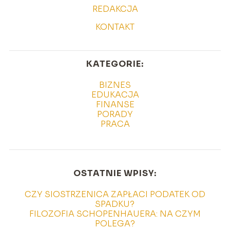
REDAKCJA
KONTAKT
KATEGORIE:
BIZNES
EDUKACJA
FINANSE
PORADY
PRACA
OSTATNIE WPISY:
CZY SIOSTRZENICA ZAPŁACI PODATEK OD
SPADKU?
FILOZOFIA SCHOPENHAUERA: NA CZYM
POLEGA?