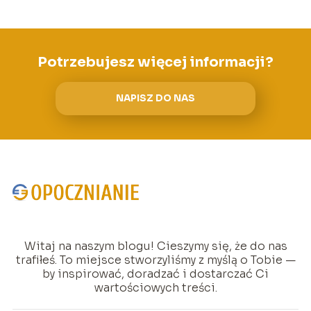
Potrzebujesz więcej informacji?
NAPISZ DO NAS
Witaj na naszym blogu! Cieszymy się, że do nas
trafiłeś. To miejsce stworzyliśmy z myślą o Tobie —
by inspirować, doradzać i dostarczać Ci
wartościowych treści.