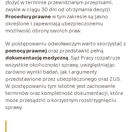
złożyć w terminie przewidzianym przepisami,
zwykle w ciągu 30 dni od otrzymania decyzji.
Procedury prawne
w tym zakresie są jasno
określone i zapewniają ubezpieczonemu
możliwość obrony swoich praw.
W postępowaniu odwoławczym warto skorzystać z
pomocy prawnej
oraz przedstawić pełną
dokumentację medyczną
. Sąd Pracy rozpatruje
wszystkie okoliczności sprawy, uwzględniając
zarówno wyniki badań, jak i argumenty
przedstawione przez ubezpieczonego oraz ZUS.
W postępowaniu tym istotne jest zachowanie
terminów oraz kompletność dokumentacji, która
może przesądzić o korzystnym rozstrzygnięciu
sprawy.