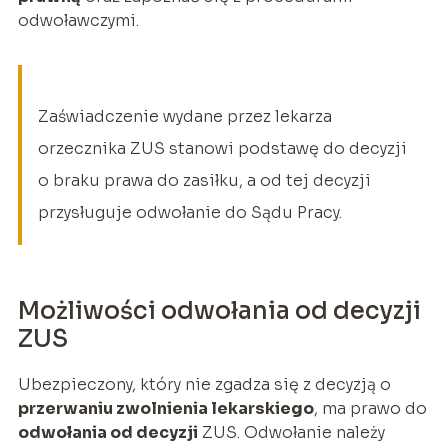
odwoławczymi.
Zaświadczenie wydane przez lekarza
orzecznika ZUS stanowi podstawę do decyzji
o braku prawa do zasiłku, a od tej decyzji
przysługuje odwołanie do Sądu Pracy.
Możliwości odwołania od decyzji
ZUS
Ubezpieczony, który nie zgadza się z decyzją o
przerwaniu zwolnienia lekarskiego
, ma prawo do
odwołania od decyzji
ZUS. Odwołanie należy