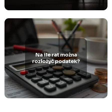
Na ile rat można
rozłożyć podatek?