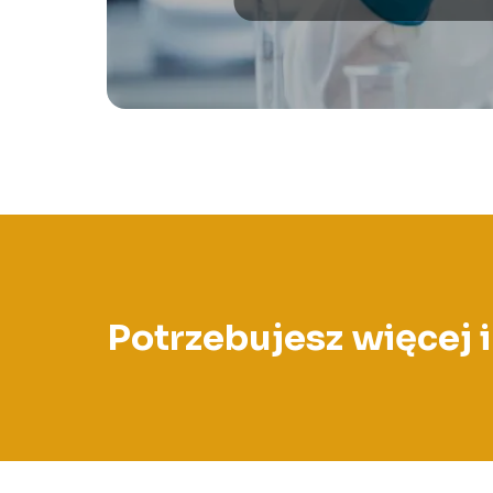
Potrzebujesz więcej 