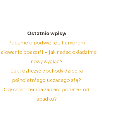
Ostatnie wpisy:
Podanie o podwyżkę z humorem
alowanie boazerii – jak nadać okładzinie
nowy wygląd?
Jak rozliczyć dochody dziecka
pełnoletniego uczącego się?
Czy siostrzenica zapłaci podatek od
spadku?