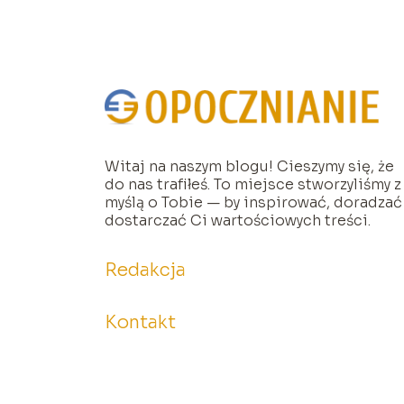
Witaj na naszym blogu! Cieszymy się, że
do nas trafiłeś. To miejsce stworzyliśmy z
myślą o Tobie — by inspirować, doradzać 
dostarczać Ci wartościowych treści.
Redakcja
Kontakt