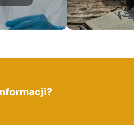
informacji?