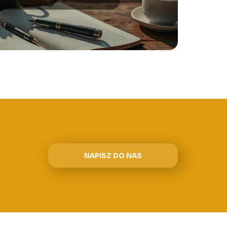
NAPISZ DO NAS