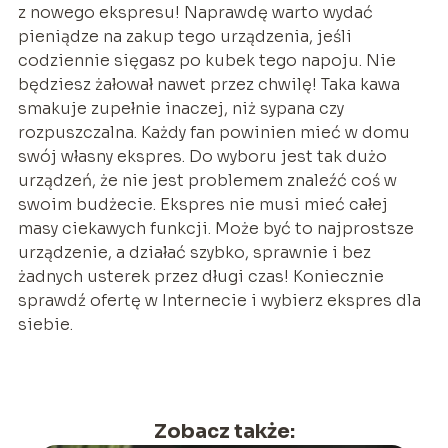
z nowego ekspresu! Naprawdę warto wydać
pieniądze na zakup tego urządzenia, jeśli
codziennie sięgasz po kubek tego napoju. Nie
będziesz żałował nawet przez chwilę! Taka kawa
smakuje zupełnie inaczej, niż sypana czy
rozpuszczalna. Każdy fan powinien mieć w domu
swój własny ekspres. Do wyboru jest tak dużo
urządzeń, że nie jest problemem znaleźć coś w
swoim budżecie. Ekspres nie musi mieć całej
masy ciekawych funkcji. Może być to najprostsze
urządzenie, a działać szybko, sprawnie i bez
żadnych usterek przez długi czas! Koniecznie
sprawdź ofertę w Internecie i wybierz ekspres dla
siebie.
Zobacz także: