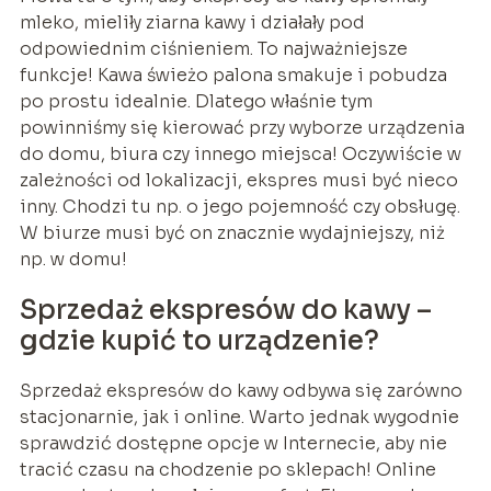
mleko, mieliły ziarna kawy i działały pod
odpowiednim ciśnieniem. To najważniejsze
funkcje! Kawa świeżo palona smakuje i pobudza
po prostu idealnie. Dlatego właśnie tym
powinniśmy się kierować przy wyborze urządzenia
do domu, biura czy innego miejsca! Oczywiście w
zależności od lokalizacji, ekspres musi być nieco
inny. Chodzi tu np. o jego pojemność czy obsługę.
W biurze musi być on znacznie wydajniejszy, niż
np. w domu!
Sprzedaż ekspresów do kawy –
gdzie kupić to urządzenie?
Sprzedaż ekspresów do kawy odbywa się zarówno
stacjonarnie, jak i online. Warto jednak wygodnie
sprawdzić dostępne opcje w Internecie, aby nie
tracić czasu na chodzenie po sklepach! Online