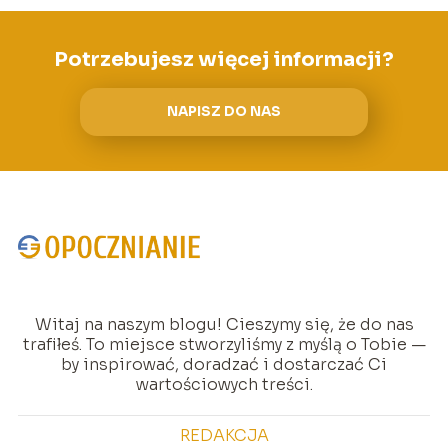
Potrzebujesz więcej informacji?
NAPISZ DO NAS
Witaj na naszym blogu! Cieszymy się, że do nas
trafiłeś. To miejsce stworzyliśmy z myślą o Tobie —
by inspirować, doradzać i dostarczać Ci
wartościowych treści.
REDAKCJA