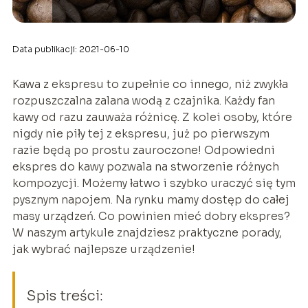
Data publikacji: 2021-06-10
Kawa z ekspresu to zupełnie co innego, niż zwykła
rozpuszczalna zalana wodą z czajnika. Każdy fan
kawy od razu zauważa różnicę. Z kolei osoby, które
nigdy nie piły tej z ekspresu, już po pierwszym
razie będą po prostu zauroczone! Odpowiedni
ekspres do kawy pozwala na stworzenie różnych
kompozycji. Możemy łatwo i szybko uraczyć się tym
pysznym napojem. Na rynku mamy dostęp do całej
masy urządzeń. Co powinien mieć dobry ekspres?
W naszym artykule znajdziesz praktyczne porady,
jak wybrać najlepsze urządzenie!
Spis treści: