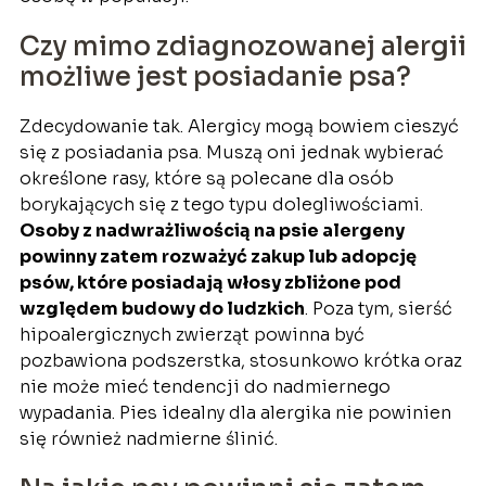
Czy mimo zdiagnozowanej alergii
możliwe jest posiadanie psa?
Zdecydowanie tak. Alergicy mogą bowiem cieszyć
się z posiadania psa. Muszą oni jednak wybierać
określone rasy, które są polecane dla osób
borykających się z tego typu dolegliwościami.
Osoby z nadwrażliwością na psie alergeny
powinny zatem rozważyć zakup lub adopcję
psów, które posiadają włosy zbliżone pod
względem budowy do ludzkich
. Poza tym, sierść
hipoalergicznych zwierząt powinna być
pozbawiona podszerstka, stosunkowo krótka oraz
nie może mieć tendencji do nadmiernego
wypadania. Pies idealny dla alergika nie powinien
się również nadmierne ślinić.