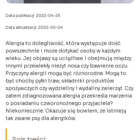
Data publikacji: 2022-04-25
Data aktualizacji: 2022-05-04
Alergia to dolegliwość, która występuje dość
powszechnie i może dotykać osoby w każdym
wieku. Jej objawy są uciążliwe i obejmują między
innymi przewlekły nieżyt nosa czy łzawienie oczu.
Przyczyny alergii mogą być różnorodne. Mogą to
być choćby pyłki traw, składniki produktów
spożywczych czy wydzieliny i wydaliny zwierząt. Czy
zatem zdiagnozowana alergia przekreśla marzenia
o posiadaniu czworonożnego przyjaciela?
Niekoniecznie. Okazuje się bowiem, że istnieją
tak zwane psy dla alergików.
Spis treści: