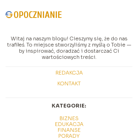
Witaj na naszym blogu! Cieszymy się, że do nas
trafiłeś. To miejsce stworzyliśmy z myślą o Tobie —
by inspirować, doradzać i dostarczać Ci
wartościowych treści.
REDAKCJA
KONTAKT
KATEGORIE:
BIZNES
EDUKACJA
FINANSE
PORADY