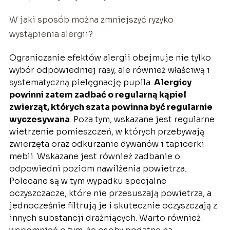
W jaki sposób można zmniejszyć ryzyko
wystąpienia alergii?
Ograniczanie efektów alergii obejmuje nie tylko
wybór odpowiedniej rasy, ale również właściwą i
systematyczną pielęgnację pupila.
Alergicy
powinni zatem zadbać o regularną kąpiel
zwierząt, których szata powinna być regularnie
wyczesywana
. Poza tym, wskazane jest regularne
wietrzenie pomieszczeń, w których przebywają
zwierzęta oraz odkurzanie dywanów i tapicerki
mebli. Wskazane jest również zadbanie o
odpowiedni poziom nawilżenia powietrza.
Polecane są w tym wypadku specjalne
oczyszczacze, które nie przesuszają powietrza, a
jednocześnie filtrują je i skutecznie oczyszczają z
innych substancji drażniących. Warto również