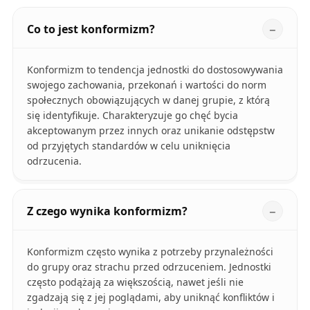
Co to jest konformizm?
Konformizm to tendencja jednostki do dostosowywania
swojego zachowania, przekonań i wartości do norm
społecznych obowiązujących w danej grupie, z którą
się identyfikuje. Charakteryzuje go chęć bycia
akceptowanym przez innych oraz unikanie odstępstw
od przyjętych standardów w celu uniknięcia
odrzucenia.
Z czego wynika konformizm?
Konformizm często wynika z potrzeby przynależności
do grupy oraz strachu przed odrzuceniem. Jednostki
często podążają za większością, nawet jeśli nie
zgadzają się z jej poglądami, aby uniknąć konfliktów i