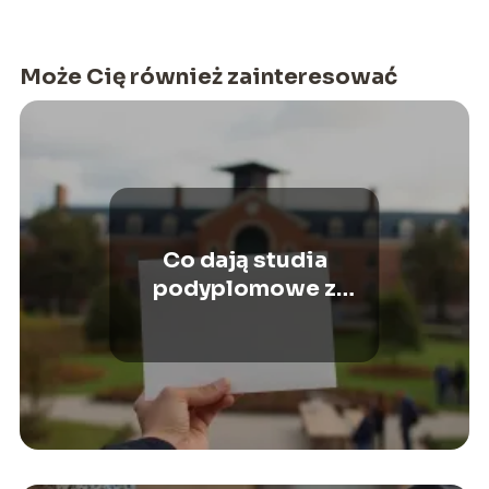
Może Cię również zainteresować
Co dają studia
podyplomowe z
psychologii?