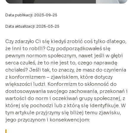
Data publikacji: 2023-09-25
Data aktualizacji: 2026-03-25
Czy zdarzyło Ci się kiedyś zrobić coś tylko dlatego,
że inni to robili? Czy podporządkowałeś się
pewnym normom społecznym, nawet jeśli w głębi
serca czułeś, że to nie jest to, czego naprawdę
chciałeś? Jeśli tak, to znaczy, że masz do czynienia
z konformizmem – zjawiskiem, które dotyczy
większości ludzi. Konformizm to skłonność do
dostosowywania swojego zachowania, przekonań i
wartości do norm i oczekiwań grupy społecznej, z
której się pochodzi lub z którą się identyfikuje. W
tym artykule przyjrzymy się bliżej temu zjawisku,
jego przyczynom i konsekwencjom: