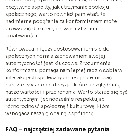
pozytywne aspekty, jak utrzymanie spokoju
społecznego, warto również pamiętać, że
nadmierne podążanie za konformizmem może
prowadzić do utraty indywidualizmu i
kreatywności.
Równowaga między dostosowaniem się do
społecznych norm a zachowaniem swojej
autentyczności jest kluczowa. Zrozumienie
konformizmu pomaga nam lepiej radzić sobie w
interakcjach społecznych oraz podejmować
bardziej świadome decyzje, które uwzględniają
nasze wartości i przekonania. Warto starać się być
autentycznym, jednocześnie respektując
różnorodność społeczną i kulturową, która
wzbogaca naszą globalną wspólnotę.
FAQ – najczęściej zadawane pytania