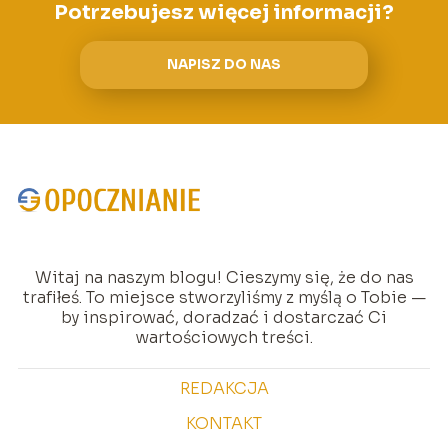
Potrzebujesz więcej informacji?
NAPISZ DO NAS
Witaj na naszym blogu! Cieszymy się, że do nas
trafiłeś. To miejsce stworzyliśmy z myślą o Tobie —
by inspirować, doradzać i dostarczać Ci
wartościowych treści.
REDAKCJA
KONTAKT