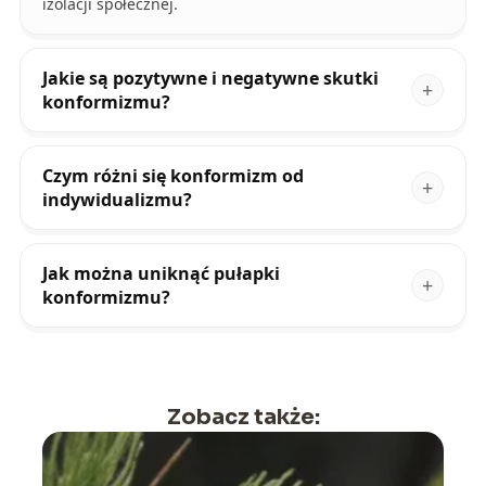
izolacji społecznej.
Jakie są pozytywne i negatywne skutki
konformizmu?
Czym różni się konformizm od
indywidualizmu?
Jak można uniknąć pułapki
konformizmu?
Zobacz także: