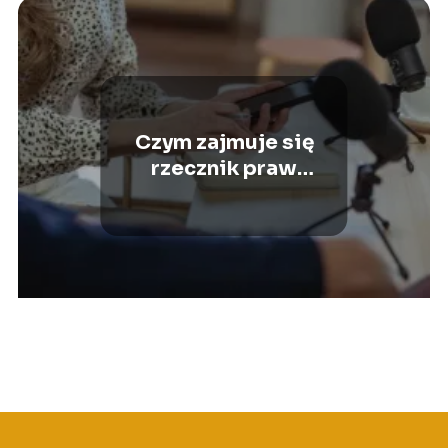
Czym zajmuje się
rzecznik praw
obywatelskich?