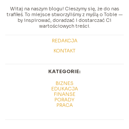
Witaj na naszym blogu! Cieszymy się, że do nas
trafiłeś. To miejsce stworzyliśmy z myślą o Tobie —
by inspirować, doradzać i dostarczać Ci
wartościowych treści.
REDAKCJA
KONTAKT
KATEGORIE:
BIZNES
EDUKACJA
FINANSE
PORADY
PRACA