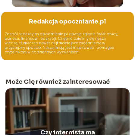
Redakcja opocznianie.pl
Zespół redakcyjny opocznianie.pl z pasją zgłębia świat pracy,
biznesu, finansów i edukacji. Chętnie dzielimy się naszą
wiedzą, tłumacząc nawet najtrudniejsze zagadnienia w
przystępny sposób. Naszą misją jest inspirować i pomagać
czytelnikom w codziennych wyzwaniach.
Może Cię również zainteresować
Czy internista ma