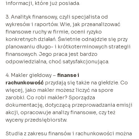
informacji, które już posiada.
3. Analityk finansowy, czyli specjalista od
wykresów i raportów. Wie, jak przeanalizować
finansowe ruchy w firmie, oceni ryzyko
konkretnych działań. Świetnie odnajdzie się przy
planowaniu długo- i krótkoterminowych strategii
finansowych. Jego praca jest bardzo
odpowiedzialna, choć satysfakcjonująca.
4. Makler giełdowy –
finanse i
rachunkowość
przydają się także na giełdzie. Co
więcej, jako makler możesz liczyć na spore
zarobki. Co robi makler? Sporządza
dokumentację, dotyczącą przeprowadzania emisji
akcji, opracowuje analizy finansowe, czy też
wyceny przedsiębiorstw.
Studia z zakresu finansów i rachunkowości można