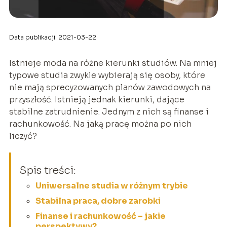
Data publikacji: 2021-03-22
Istnieje moda na różne kierunki studiów. Na mniej
typowe studia zwykle wybierają się osoby, które
nie mają sprecyzowanych planów zawodowych na
przyszłość. Istnieją jednak kierunki, dające
stabilne zatrudnienie. Jednym z nich są finanse i
rachunkowość. Na jaką pracę można po nich
liczyć?
Spis treści:
Uniwersalne studia w różnym trybie
Stabilna praca, dobre zarobki
Finanse i rachunkowość – jakie
perspektywy?