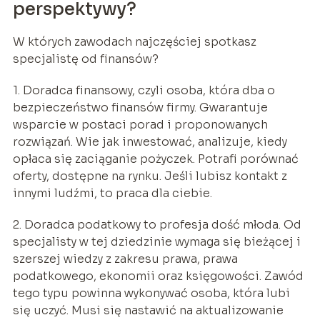
perspektywy?
W których zawodach najczęściej spotkasz
specjalistę od finansów?
1. Doradca finansowy, czyli osoba, która dba o
bezpieczeństwo finansów firmy. Gwarantuje
wsparcie w postaci porad i proponowanych
rozwiązań. Wie jak inwestować, analizuje, kiedy
opłaca się zaciąganie pożyczek. Potrafi porównać
oferty, dostępne na rynku. Jeśli lubisz kontakt z
innymi ludźmi, to praca dla ciebie.
2. Doradca podatkowy to profesja dość młoda. Od
specjalisty w tej dziedzinie wymaga się bieżącej i
szerszej wiedzy z zakresu prawa, prawa
podatkowego, ekonomii oraz księgowości. Zawód
tego typu powinna wykonywać osoba, która lubi
się uczyć. Musi się nastawić na aktualizowanie