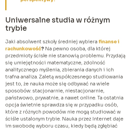
Uniwersalne studia w różnym
trybie
Jaki absolwent szkoły średniej wybiera
finanse i
rachunkowość
?
Na pewno osoba, dla której
przedmioty ścisłe nie stanowią problemu. Przydają
się umiejętności matematyczne, zdolność
analitycznego myślenia, zbierania danych i ich
trafna analiza. Zaletą współczesnego studiowania
jest to, że nauka może się odbywać na wiele
sposobów: stacjonarnie, niestacjonarnie,
państwowo, prywatnie, a nawet online. Ta ostatnia
opcja świetnie sprawdza się w przypadku osób,
które z różnych powodów nie mogą studiować w
ściśle ustalonym trybie. Nauka przez Internet daje
im swobodę wyboru czasu, kiedy będą zgłębiać