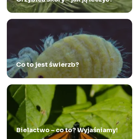
Co to jest świerzb?
Bielactwo – co to? Wyjaśniamy!