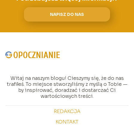
NAPISZ DO NAS
Witaj na naszym blogu! Cieszymy się, że do nas
trafiłeś. To miejsce stworzyliśmy z myślą o Tobie —
by inspirować, doradzać i dostarczać Ci
wartościowych treści.
REDAKCJA
KONTAKT