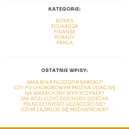
KATEGORIE:
BIZNES
EDUKACJA
FINANSE
PORADY
PRACA
OSTATNIE WPISY:
JAKA BYŁA FILOZOFIA BAROKU?
CZY PO CHOROBOWYM MOŻNA UDAĆ SIĘ
NA WAKACYJNY WYPOCZYNEK?
JAK ROZLICZYĆ DOCHODY DZIECKA
PEŁNOLETNIEGO UCZĄCEGO SIĘ?
CZYM ZAJMUJE SIĘ MECHATRONIK?